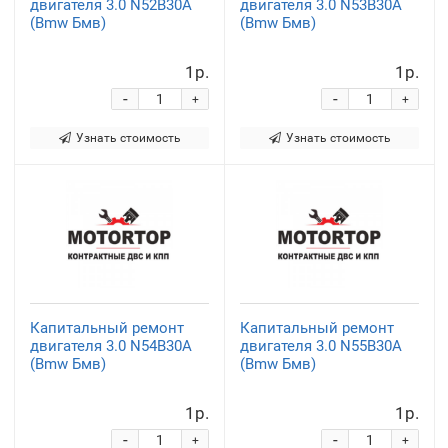
двигателя 3.0 N52B30A
двигателя 3.0 N53B30A
(Bmw Бмв)
(Bmw Бмв)
1р.
1р.
-
-
+
+
Узнать стоимость
Узнать стоимость
Капитальный ремонт
Капитальный ремонт
двигателя 3.0 N54B30A
двигателя 3.0 N55B30A
(Bmw Бмв)
(Bmw Бмв)
1р.
1р.
-
-
+
+