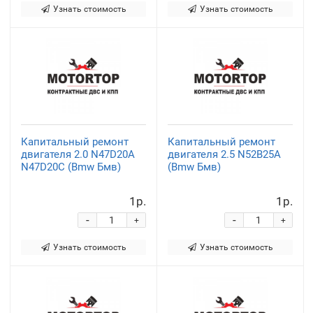
Узнать стоимость
Узнать стоимость
Капитальный ремонт
Капитальный ремонт
двигателя 2.0 N47D20A
двигателя 2.5 N52B25A
N47D20С (Bmw Бмв)
(Bmw Бмв)
1р.
1р.
-
-
+
+
Узнать стоимость
Узнать стоимость