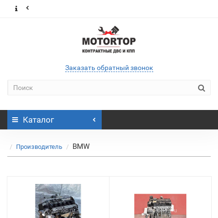
Заказать обратный звонок
Каталог
BMW
Производитель