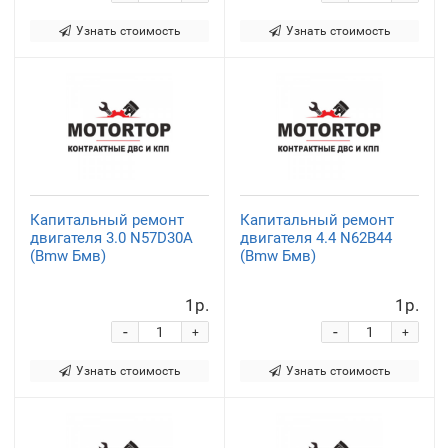
Узнать стоимость
Узнать стоимость
Капитальный ремонт
Капитальный ремонт
двигателя 3.0 N57D30A
двигателя 4.4 N62B44
(Bmw Бмв)
(Bmw Бмв)
1р.
1р.
-
-
+
+
Узнать стоимость
Узнать стоимость