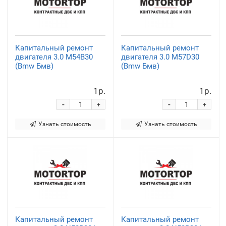
Капитальный ремонт
Капитальный ремонт
двигателя 3.0 M54B30
двигателя 3.0 M57D30
(Bmw Бмв)
(Bmw Бмв)
1р.
1р.
-
-
+
+
Узнать стоимость
Узнать стоимость
Капитальный ремонт
Капитальный ремонт