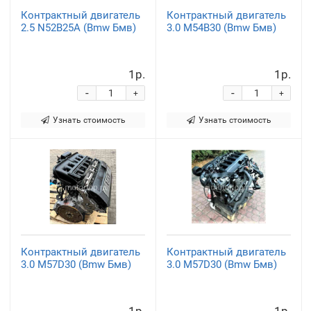
Контрактный двигатель
Контрактный двигатель
2.5 N52B25A (Bmw Бмв)
3.0 M54B30 (Bmw Бмв)
1р.
1р.
-
-
+
+
Узнать стоимость
Узнать стоимость
Контрактный двигатель
Контрактный двигатель
3.0 M57D30 (Bmw Бмв)
3.0 M57D30 (Bmw Бмв)
1р.
1р.