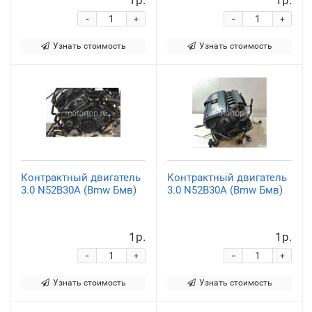
-
-
+
+
Узнать стоимость
Узнать стоимость
Контрактный двигатель
Контрактный двигатель
3.0 N52B30A (Bmw Бмв)
3.0 N52B30A (Bmw Бмв)
1р.
1р.
-
-
+
+
Узнать стоимость
Узнать стоимость