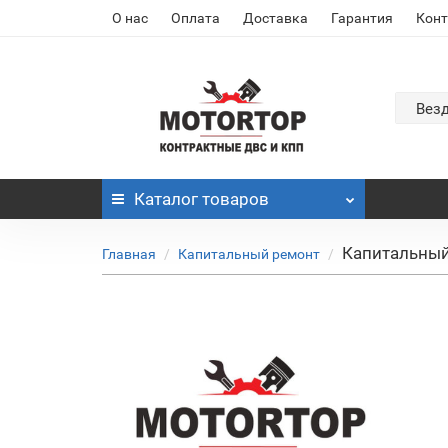
О нас
Оплата
Доставка
Гарантия
Кон
Вез
Каталог
товаров
Капитальный
Главная
Капитальный ремонт