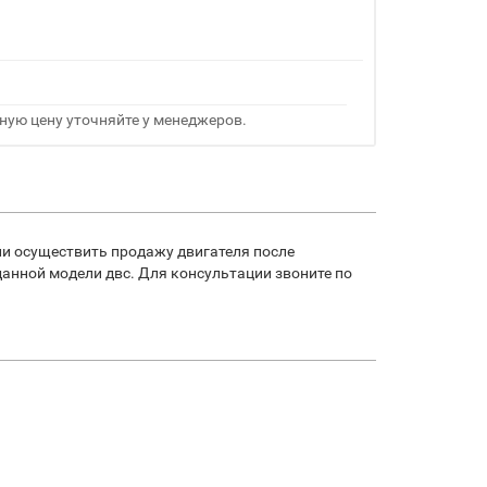
ную цену уточняйте у менеджеров.
и осуществить продажу двигателя после
анной модели двс. Для консультации звоните по