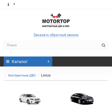
Заказать обратный звонок
Каталог
Lexus
Контрактные ДВС