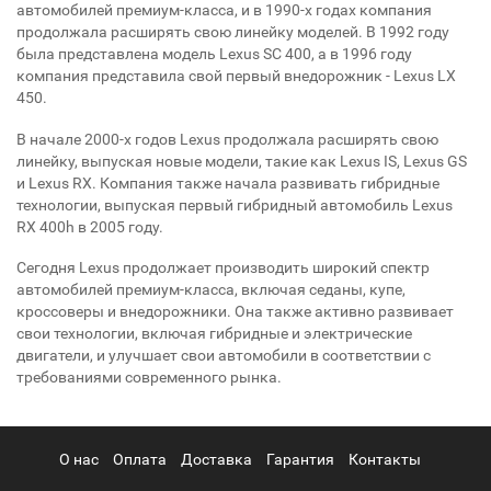
автомобилей премиум-класса, и в 1990-х годах компания
продолжала расширять свою линейку моделей. В 1992 году
была представлена модель Lexus SC 400, а в 1996 году
компания представила свой первый внедорожник - Lexus LX
450.
В начале 2000-х годов Lexus продолжала расширять свою
линейку, выпуская новые модели, такие как Lexus IS, Lexus GS
и Lexus RX. Компания также начала развивать гибридные
технологии, выпуская первый гибридный автомобиль Lexus
RX 400h в 2005 году.
Сегодня Lexus продолжает производить широкий спектр
автомобилей премиум-класса, включая седаны, купе,
кроссоверы и внедорожники. Она также активно развивает
свои технологии, включая гибридные и электрические
двигатели, и улучшает свои автомобили в соответствии с
требованиями современного рынка.
О нас
Оплата
Доставка
Гарантия
Контакты