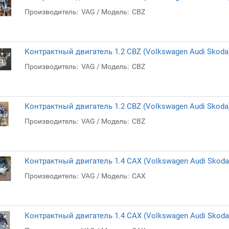
Производитель:
VAG
Модель:
CBZ
Контрактный двигатель 1.2 CBZ (Volkswagen Audi Skoda
Производитель:
VAG
Модель:
CBZ
Контрактный двигатель 1.2 CBZ (Volkswagen Audi Skoda
Производитель:
VAG
Модель:
CBZ
Контрактный двигатель 1.4 CAX (Volkswagen Audi Skoda
Производитель:
VAG
Модель:
CAX
Контрактный двигатель 1.4 CAX (Volkswagen Audi Skoda