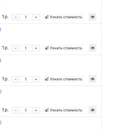
1р.
-
Узнать стоимость
+
)
1р.
-
Узнать стоимость
+
)
1р.
-
Узнать стоимость
+
)
1р.
-
Узнать стоимость
+
)