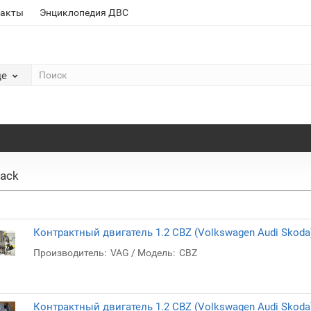
такты
Энциклопедия ДВС
де
back
Контрактный двигатель 1.2 CBZ (Volkswagen Audi Skoda
Производитель:
VAG
Модель:
CBZ
Контрактный двигатель 1.2 CBZ (Volkswagen Audi Skoda