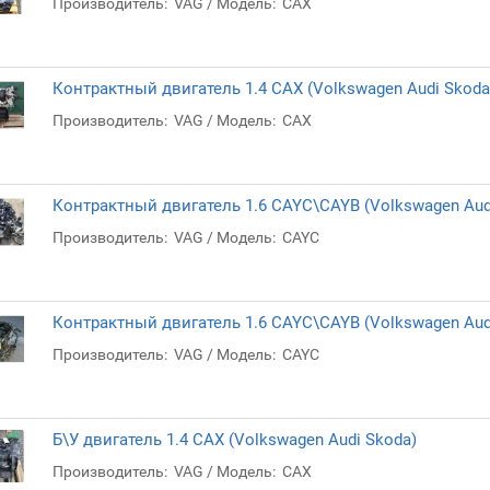
Производитель:
VAG
Модель:
CAX
Контрактный двигатель 1.4 CAX (Volkswagen Audi Skoda
Производитель:
VAG
Модель:
CAX
Контрактный двигатель 1.6 CAYC\CAYB (Volkswagen Aud
Производитель:
VAG
Модель:
CAYC
Контрактный двигатель 1.6 CAYC\CAYB (Volkswagen Aud
Производитель:
VAG
Модель:
CAYC
Б\У двигатель 1.4 CAX (Volkswagen Audi Skoda)
Производитель:
VAG
Модель:
CAX