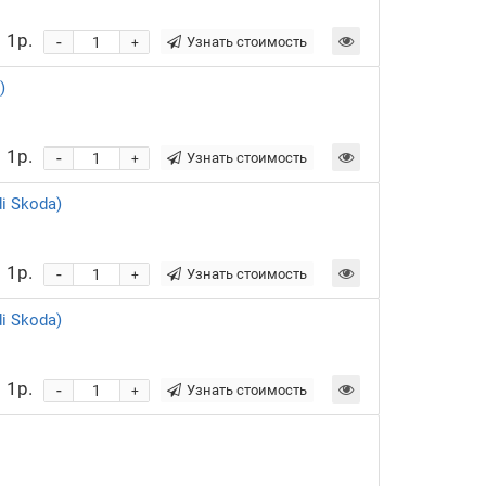
1р.
-
Узнать стоимость
+
)
1р.
-
Узнать стоимость
+
i Skoda)
1р.
-
Узнать стоимость
+
i Skoda)
1р.
-
Узнать стоимость
+