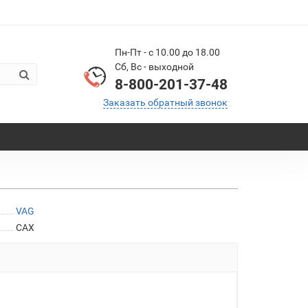
Пн-Пт - с 10.00 до 18.00
Сб, Вс - выходной
8-800-201-37-48
Заказать обратный звонок
VAG
CAX