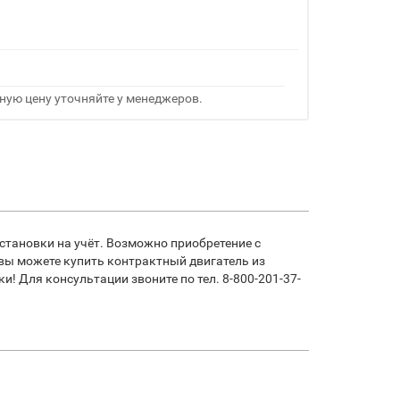
ную цену уточняйте у менеджеров.
становки на учёт. Возможно приобретение с
 вы можете купить контрактный двигатель из
! Для консультации звоните по тел. 8-800-201-37-