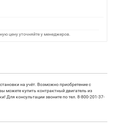
ную цену уточняйте у менеджеров.
становки на учёт. Возможно приобретение с
 вы можете купить контрактный двигатель из
! Для консультации звоните по тел. 8-800-201-37-