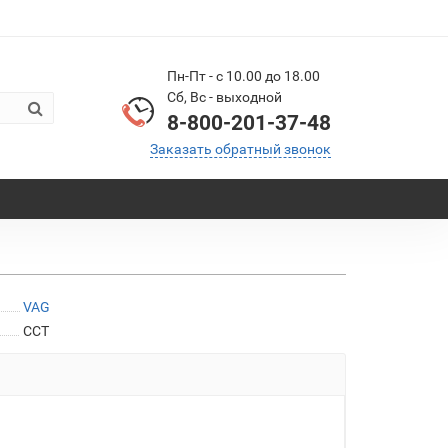
Пн-Пт - с 10.00 до 18.00
Сб, Вс - выходной
8-800-201-37-48
Заказать обратный звонок
VAG
CCT