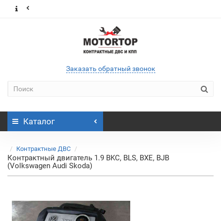
Заказать обратный звонок
Каталог
Контрактные ДВС
Контрактный двигатель 1.9 BKC, BLS, BXE, BJB
(Volkswagen Audi Skoda)