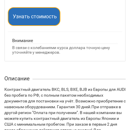
Узнать стоимость
Внимание
В связи с колебаниями курса доллара точную цену
уточняйте у менеджеров.
Описание
Контрактный двигатель BKC, BLS, BXE, BJB из Европы для AUDI
без пробега по РФ, с полным пакетом необходимых
документов для постановки на учёт. Возможно приобретение с
навесным оборудованием. Гарантия 30 дней.При отправке в
другой регион "Оплата при получении". В нашей компании вы
можете купить контрактный двигатель из Европы Японии и
США с минимальным пробегом. При заказе в первые 2 дня