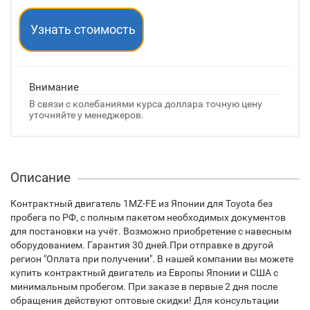
Узнать стоимость
Внимание
В связи с колебаниями курса доллара точную цену
уточняйте у менеджеров.
Описание
Контрактный двигатель 1MZ-FE из Японии для Toyota без
пробега по РФ, с полным пакетом необходимых документов
для постановки на учёт. Возможно приобретение с навесным
оборудованием. Гарантия 30 дней.При отправке в другой
регион "Оплата при получении". В нашей компании вы можете
купить контрактный двигатель из Европы Японии и США с
минимальным пробегом. При заказе в первые 2 дня после
обращения действуют оптовые скидки! Для консультации