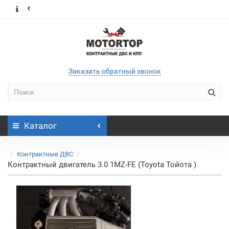
Заказать обратный звонок
Каталог
Контрактные ДВС
Контрактный двигатель 3.0 1MZ-FE (Toyota Тойота )