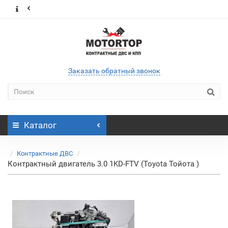
Заказать обратный звонок
Каталог
Контрактные ДВС
Контрактный двигатель 3.0 1KD-FTV (Toyota Тойота )