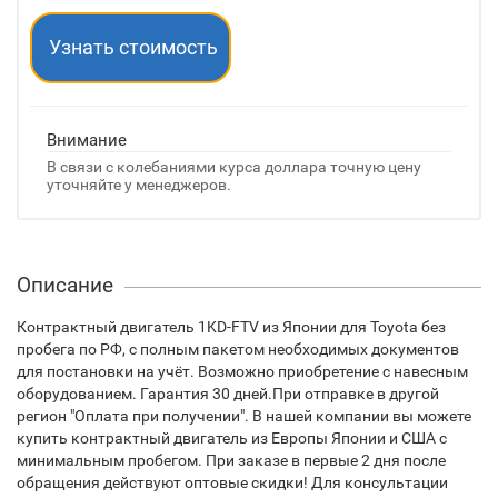
Узнать стоимость
Внимание
В связи с колебаниями курса доллара точную цену
уточняйте у менеджеров.
Описание
Контрактный двигатель 1KD-FTV из Японии для Toyota без
пробега по РФ, с полным пакетом необходимых документов
для постановки на учёт. Возможно приобретение с навесным
оборудованием. Гарантия 30 дней.При отправке в другой
регион "Оплата при получении". В нашей компании вы можете
купить контрактный двигатель из Европы Японии и США с
минимальным пробегом. При заказе в первые 2 дня после
обращения действуют оптовые скидки! Для консультации