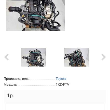
Производитель:
Toyota
Модель:
1KD-FTV
1р.