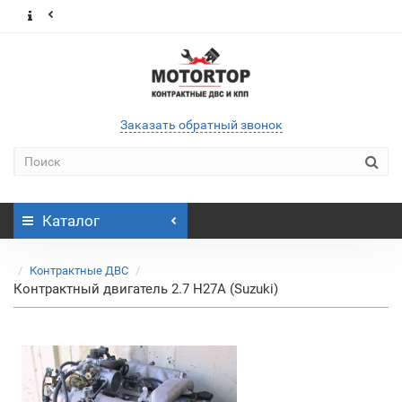
Заказать обратный звонок
Каталог
Контрактные ДВС
Контрактный двигатель 2.7 H27A (Suzuki)