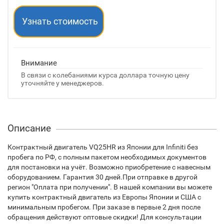
Узнать стоимость
Внимание
В связи с колебаниями курса доллара точную цену
уточняйте у менеджеров.
Описание
Контрактный двигатель VQ25HR из Японии для Infiniti без
пробега по РФ, с полным пакетом необходимых документов
для постановки на учёт. Возможно приобретение с навесным
оборудованием. Гарантия 30 дней.При отправке в другой
регион "Оплата при получении". В нашей компании вы можете
купить контрактный двигатель из Европы Японии и США с
минимальным пробегом. При заказе в первые 2 дня после
обращения действуют оптовые скидки! Для консультации