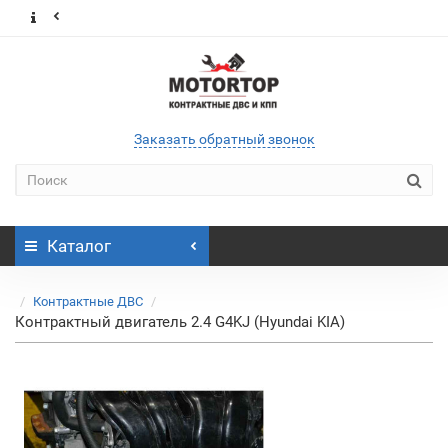
Заказать обратный звонок
Каталог
Контрактные ДВС
Контрактный двигатель 2.4 G4KJ (Hyundai KIA)