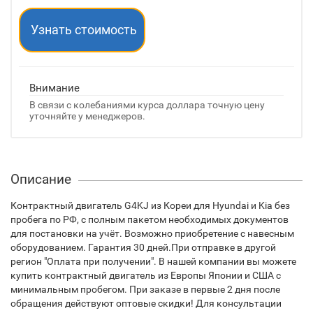
Узнать стоимость
Внимание
В связи с колебаниями курса доллара точную цену
уточняйте у менеджеров.
Описание
Контрактный двигатель G4KJ из Кореи для Hyundai и Kia без
пробега по РФ, с полным пакетом необходимых документов
для постановки на учёт. Возможно приобретение с навесным
оборудованием. Гарантия 30 дней.При отправке в другой
регион "Оплата при получении". В нашей компании вы можете
купить контрактный двигатель из Европы Японии и США с
минимальным пробегом. При заказе в первые 2 дня после
обращения действуют оптовые скидки! Для консультации