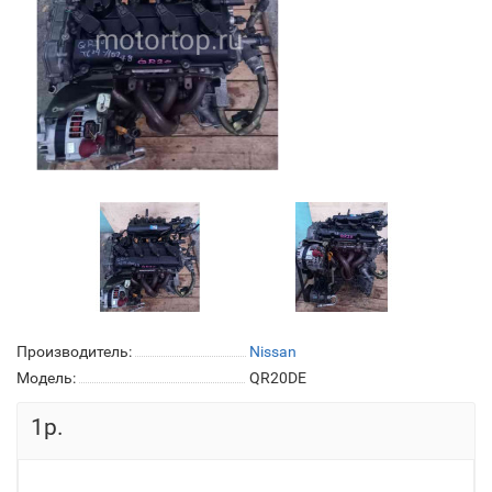
Производитель:
Nissan
Модель:
QR20DE
1р.