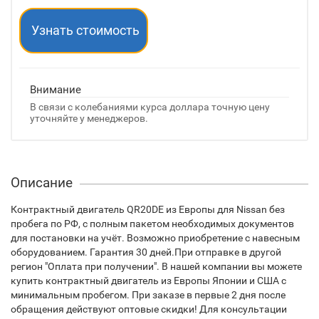
Узнать стоимость
Внимание
В связи с колебаниями курса доллара точную цену
уточняйте у менеджеров.
Описание
Контрактный двигатель QR20DE из Европы для Nissan без
пробега по РФ, с полным пакетом необходимых документов
для постановки на учёт. Возможно приобретение с навесным
оборудованием. Гарантия 30 дней.При отправке в другой
регион "Оплата при получении". В нашей компании вы можете
купить контрактный двигатель из Европы Японии и США с
минимальным пробегом. При заказе в первые 2 дня после
обращения действуют оптовые скидки! Для консультации