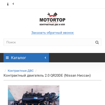
Заказать обратный звонок
Каталог
Контрактные ДВС
Контрактный двигатель 2.0 QR20DE (Nissan Ниссан)