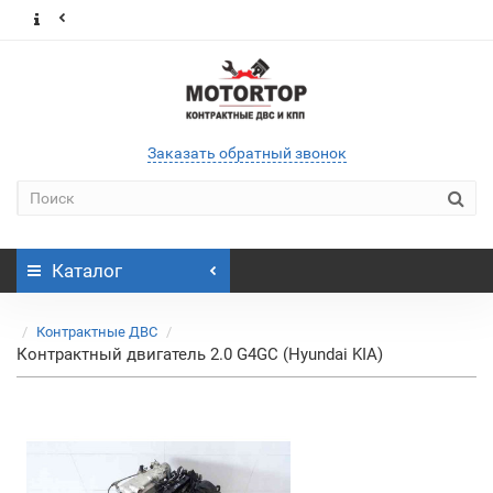
Заказать обратный звонок
Каталог
Контрактные ДВС
Контрактный двигатель 2.0 G4GC (Hyundai KIA)