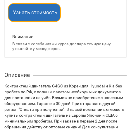
Узнать стоимость
Внимание
В связи с колебаниями курса доллара точную цену
уточняйте у менеджеров.
Описание
Контрактный двигатель G4GC из Кореи для Hyundai и Kia без
пробега по РФ, с полным пакетом необходимых документов
для постановки на учёт. Возможно приобретение с навесным
оборудованием. Гарантия 30 дней.При отправке в другой
регион "Оплата при получении". В нашей компании вы можете
купить контрактный двигатель из Европы Японии и США с
минимальным пробегом. При заказе в первые 2 дня после
обращения действуют оптовые скидки! Для консультации