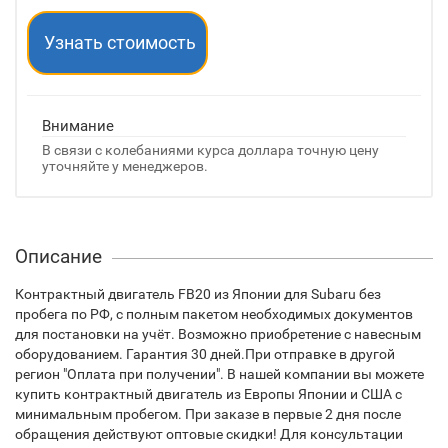
Узнать стоимость
Внимание
В связи с колебаниями курса доллара точную цену
уточняйте у менеджеров.
Описание
Контрактный двигатель FB20 из Японии для Subaru без
пробега по РФ, с полным пакетом необходимых документов
для постановки на учёт. Возможно приобретение с навесным
оборудованием. Гарантия 30 дней.При отправке в другой
регион "Оплата при получении". В нашей компании вы можете
купить контрактный двигатель из Европы Японии и США с
минимальным пробегом. При заказе в первые 2 дня после
обращения действуют оптовые скидки! Для консультации