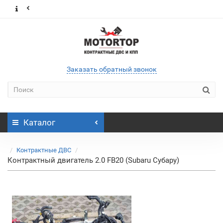
Заказать обратный звонок
Каталог
Контрактные ДВС
Контрактный двигатель 2.0 FB20 (Subaru Субару)