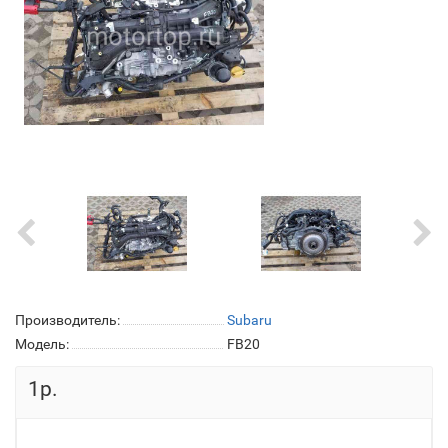
Производитель:
Subaru
Модель:
FB20
1р.