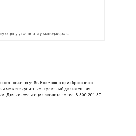
ную цену уточняйте у менеджеров.
постановки на учёт. Возможно приобретение с
 вы можете купить контрактный двигатель из
! Для консультации звоните по тел. 8-800-201-37-