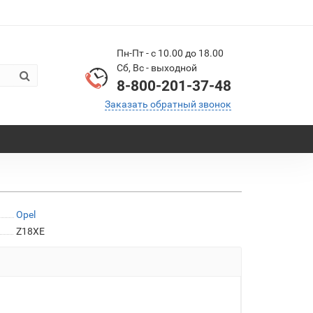
Пн-Пт - с 10.00 до 18.00
Сб, Вс - выходной
8-800-201-37-48
Заказать обратный звонок
Opel
Z18XE