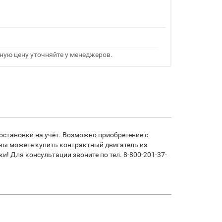
ную цену уточняйте у менеджеров.
остановки на учёт. Возможно приобретение с
 вы можете купить контрактный двигатель из
! Для консультации звоните по тел. 8-800-201-37-