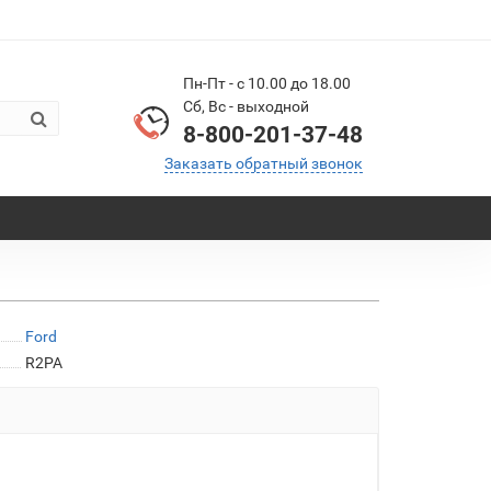
Пн-Пт - с 10.00 до 18.00
Сб, Вс - выходной
8-800-201-37-48
Заказать обратный звонок
Ford
R2PA