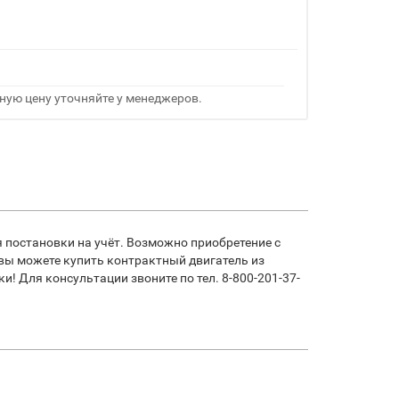
ную цену уточняйте у менеджеров.
 постановки на учёт. Возможно приобретение с
 вы можете купить контрактный двигатель из
! Для консультации звоните по тел. 8-800-201-37-