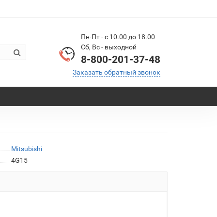
Пн-Пт - с 10.00 до 18.00
Сб, Вс - выходной
8-800-201-37-48
Заказать обратный звонок
Mitsubishi
4G15