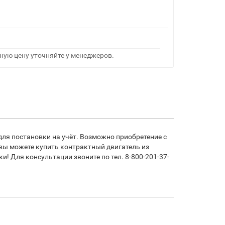
ную цену уточняйте у менеджеров.
для постановки на учёт. Возможно приобретение с
 вы можете купить контрактный двигатель из
! Для консультации звоните по тел. 8-800-201-37-