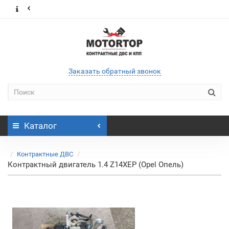
Заказать обратный звонок
Каталог
Контрактные ДВС
Контрактный двигатель 1.4 Z14XEP (Opel Опель)