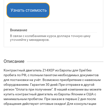
Узнать стоимость
Внимание
В связи с колебаниями курса доллара точную цену
уточняйте у менеджеров.
Описание
Контрактный двигатель Z14XEP из Европы для Opel без
пробега по РФ, с полным пакетом необходимых документов
для постановки на учёт. Возможно приобретение с навесным
оборудованием. Гарантия 30 дней.При отправке в другой
регион "Оплата при получении". В нашей компании вы можете
купить контрактный двигатель из Европы Японии и США с
минимальным пробегом. При заказе в первые 2 дня после
обращения действуют оптовые скидки! Для консультации