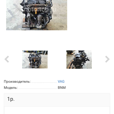
Производитель:
VAG
Модель:
BNM
1р.