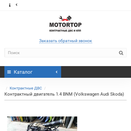
Заказать обратный звонок
Каталог
Контрактные ДВС
Контрактный двигатель 1.4 BNM (Volkswagen Audi Skoda)