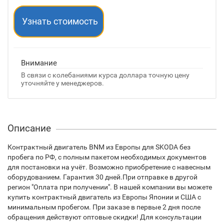
Узнать стоимость
Внимание
В связи с колебаниями курса доллара точную цену
уточняйте у менеджеров.
Описание
Контрактный двигатель BNM из Европы для SKODA без
пробега по РФ, с полным пакетом необходимых документов
для постановки на учёт. Возможно приобретение с навесным
оборудованием. Гарантия 30 дней.При отправке в другой
регион "Оплата при получении". В нашей компании вы можете
купить контрактный двигатель из Европы Японии и США с
минимальным пробегом. При заказе в первые 2 дня после
обращения действуют оптовые скидки! Для консультации