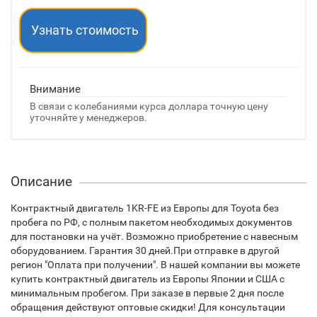
Узнать стоимость
Внимание
В связи с колебаниями курса доллара точную цену
уточняйте у менеджеров.
Описание
Контрактный двигатель 1KR-FE из Европы для Toyota без
пробега по РФ, с полным пакетом необходимых документов
для постановки на учёт. Возможно приобретение с навесным
оборудованием. Гарантия 30 дней.При отправке в другой
регион "Оплата при получении". В нашей компании вы можете
купить контрактный двигатель из Европы Японии и США с
минимальным пробегом. При заказе в первые 2 дня после
обращения действуют оптовые скидки! Для консультации