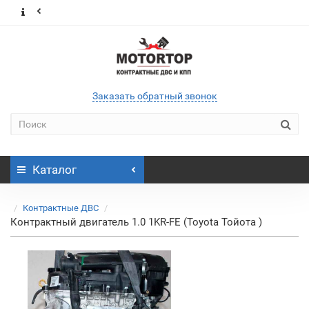
Заказать обратный звонок
Каталог
Контрактные ДВС
Контрактный двигатель 1.0 1KR-FE (Toyota Тойота )