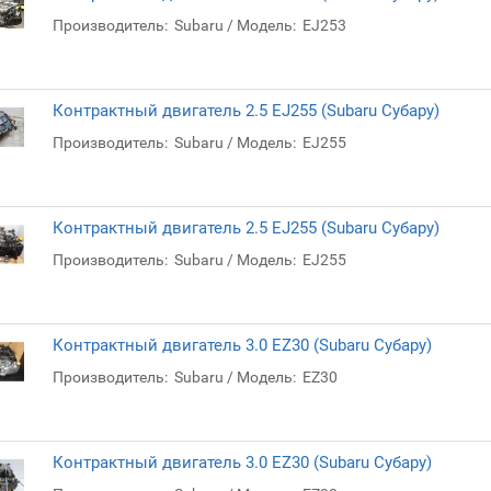
Производитель:
Subaru
Модель:
EJ253
Контрактный двигатель 2.5 EJ255 (Subaru Субару)
Производитель:
Subaru
Модель:
EJ255
Контрактный двигатель 2.5 EJ255 (Subaru Субару)
Производитель:
Subaru
Модель:
EJ255
Контрактный двигатель 3.0 EZ30 (Subaru Субару)
Производитель:
Subaru
Модель:
EZ30
Контрактный двигатель 3.0 EZ30 (Subaru Субару)