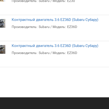
Производитель:
Subaru
Модель:
EZ30
Контрактный двигатель 3.6 EZ36D (Subaru Субару)
Производитель:
Subaru
Модель:
EZ36D
Контрактный двигатель 3.6 EZ36D (Subaru Субару)
Производитель:
Subaru
Модель:
EZ36D