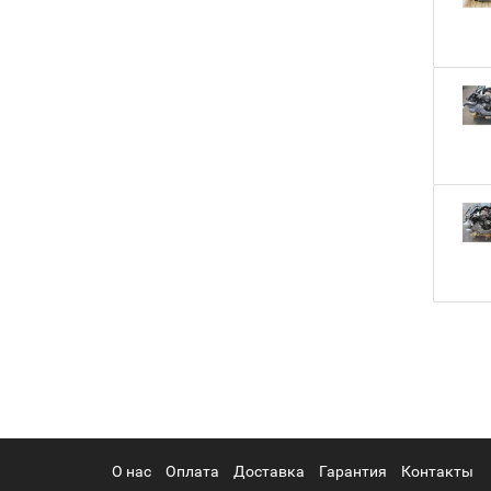
О нас
Оплата
Доставка
Гарантия
Контакты