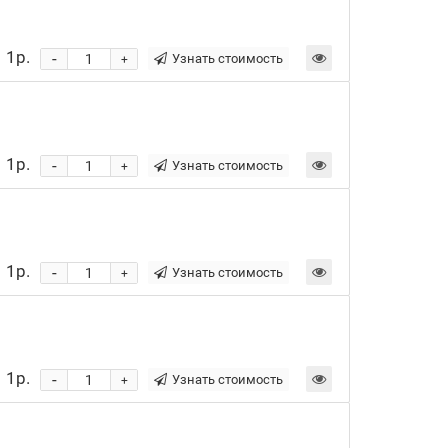
1р.
-
Узнать стоимость
+
1р.
-
Узнать стоимость
+
1р.
-
Узнать стоимость
+
1р.
-
Узнать стоимость
+