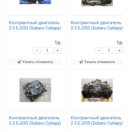
Контрактный двигатель
Контрактный двигатель
2.5 EJ253 (Subaru Субару)
2.5 EJ253 (Subaru Субару)
1р.
1р.
-
-
+
+
Узнать стоимость
Узнать стоимость
Контрактный двигатель
Контрактный двигатель
2.5 EJ255 (Subaru Субару)
2.5 EJ255 (Subaru Субару)