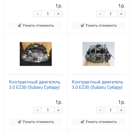
1р.
1р.
-
-
+
+
Узнать стоимость
Узнать стоимость
Контрактный двигатель
Контрактный двигатель
3.0 EZ30 (Subaru Субару)
3.0 EZ30 (Subaru Субару)
1р.
1р.
-
-
+
+
Узнать стоимость
Узнать стоимость