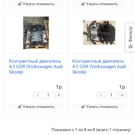
Узнать стоимость
Узнать стоимость
Фильтр
Контрактный двигатель
Контрактный двигатель
4.2 CDR (Volkswagen Audi
4.2 CDR (Volkswagen Audi
Skoda)
Skoda)
1р.
1р.
-
-
+
+
Узнать стоимость
Узнать стоимость
Показано с 1 по 8 из 8 (всего 1 страниц)