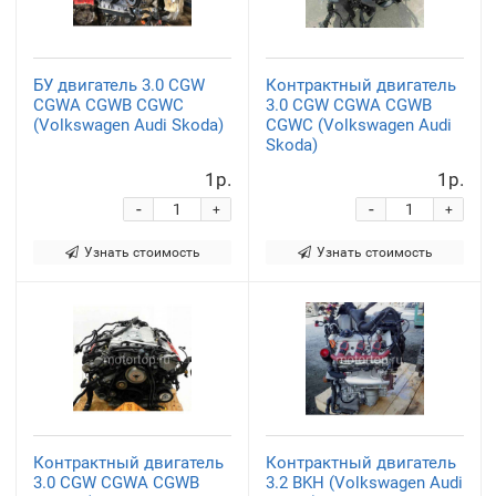
БУ двигатель 3.0 CGW
Контрактный двигатель
CGWA CGWB CGWC
3.0 CGW CGWA CGWB
(Volkswagen Audi Skoda)
CGWC (Volkswagen Audi
Skoda)
1р.
1р.
-
-
+
+
Узнать стоимость
Узнать стоимость
Контрактный двигатель
Контрактный двигатель
3.0 CGW CGWA CGWB
3.2 BKH (Volkswagen Audi