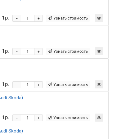
1р.
-
Узнать стоимость
+
)
1р.
-
Узнать стоимость
+
)
1р.
-
Узнать стоимость
+
udi Skoda)
1р.
-
Узнать стоимость
+
udi Skoda)