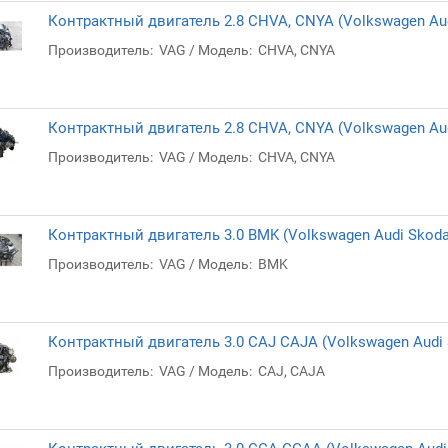
Контрактный двигатель 2.8 CHVA, CNYA (Volkswagen Aud
Производитель:
VAG
Модель:
CHVA, CNYA
Контрактный двигатель 2.8 CHVA, CNYA (Volkswagen Aud
Производитель:
VAG
Модель:
CHVA, CNYA
Контрактный двигатель 3.0 BMK (Volkswagen Audi Skoda
Производитель:
VAG
Модель:
BMK
Контрактный двигатель 3.0 CAJ CAJA (Volkswagen Audi 
Производитель:
VAG
Модель:
CAJ, CAJA