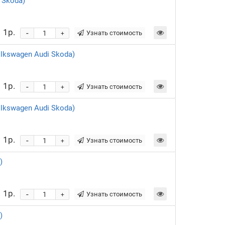
 Skoda)
1р.
-
Узнать стоимость
+
kswagen Audi Skoda)
1р.
-
Узнать стоимость
+
kswagen Audi Skoda)
1р.
-
Узнать стоимость
+
)
1р.
-
Узнать стоимость
+
)