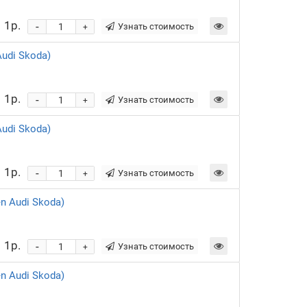
1р.
-
Узнать стоимость
+
udi Skoda)
1р.
-
Узнать стоимость
+
udi Skoda)
1р.
-
Узнать стоимость
+
 Audi Skoda)
1р.
-
Узнать стоимость
+
 Audi Skoda)