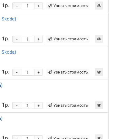
1р.
-
Узнать стоимость
+
 Skoda)
1р.
-
Узнать стоимость
+
 Skoda)
1р.
-
Узнать стоимость
+
)
1р.
-
Узнать стоимость
+
)
1р.
-
Узнать стоимость