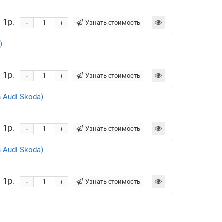
1р.
-
Узнать стоимость
+
)
1р.
-
Узнать стоимость
+
 Audi Skoda)
1р.
-
Узнать стоимость
+
 Audi Skoda)
1р.
-
Узнать стоимость
+
)