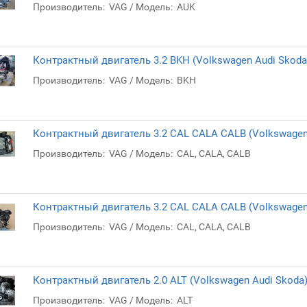
Производитель:
VAG
Модель:
AUK
Контрактный двигатель 3.2 BKH (Volkswagen Audi Skoda
Производитель:
VAG
Модель:
BKH
Контрактный двигатель 3.2 CAL CALA CALB (Volkswagen
Производитель:
VAG
Модель:
CAL, CALA, CALB
Контрактный двигатель 3.2 CAL CALA CALB (Volkswagen
Производитель:
VAG
Модель:
CAL, CALA, CALB
Контрактный двигатель 2.0 ALT (Volkswagen Audi Skoda
Производитель:
VAG
Модель:
ALT