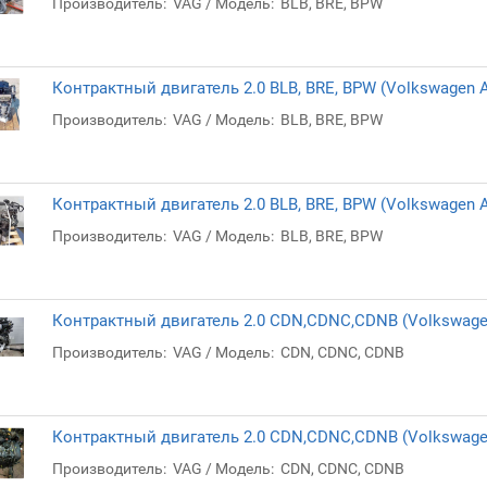
Производитель:
VAG
Модель:
BLB, BRE, BPW
Контрактный двигатель 2.0 BLB, BRE, BPW (Volkswagen A
Производитель:
VAG
Модель:
BLB, BRE, BPW
Контрактный двигатель 2.0 BLB, BRE, BPW (Volkswagen A
Производитель:
VAG
Модель:
BLB, BRE, BPW
Контрактный двигатель 2.0 CDN,CDNC,CDNB (Volkswagen
Производитель:
VAG
Модель:
CDN, CDNC, CDNB
Контрактный двигатель 2.0 CDN,CDNC,CDNB (Volkswagen
Производитель:
VAG
Модель:
CDN, CDNC, CDNB