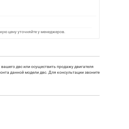
ную цену уточняйте у менеджеров.
вашего двс или осуществить продажу двигателя
онта данной модели двс. Для консультации звоните