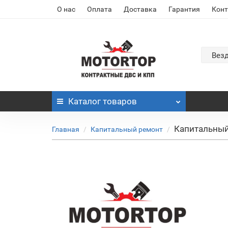
О нас
Оплата
Доставка
Гарантия
Кон
Вез
Каталог
товаров
Капитальный
Главная
Капитальный ремонт