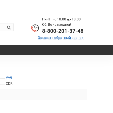
Пн-Пт - с 10.00 до 18.00
Сб, Вс - выходной
8-800-201-37-48
Заказать обратный звонок
VAG
CDR