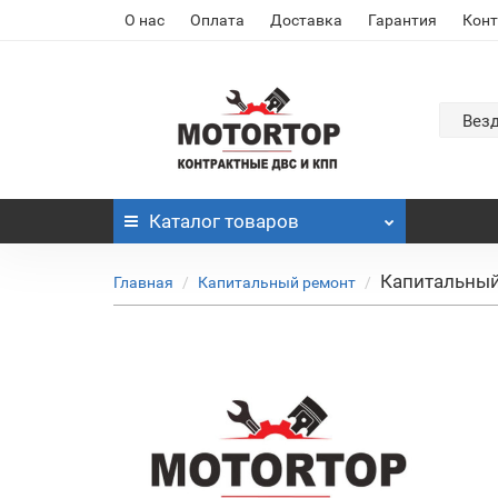
О нас
Оплата
Доставка
Гарантия
Кон
Вез
Каталог
товаров
Капитальный 
Главная
Капитальный ремонт