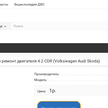
такты
Энциклопедия ДВС
де
ремонт двигателя 4.2 CDR (Volkswagen Audi Skoda)
Производитель:
Модель:
1р.
Цена: