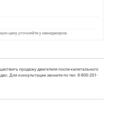
ную цену уточняйте у менеджеров.
ществить продажу двигателя после капитального
с. Для консультации звоните по тел. 8-800-201-