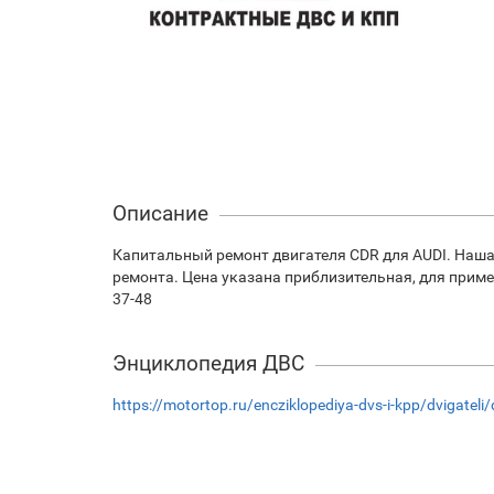
Описание
Капитальный ремонт двигателя CDR для AUDI. Наша
ремонта. Цена указана приблизительная, для приме
37-48
Энциклопедия ДВС
https://motortop.ru/encziklopediya-dvs-i-kpp/dvigateli/