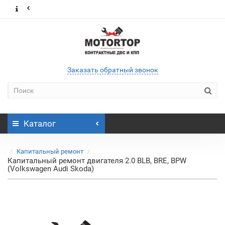
Заказать обратный звонок
Каталог
Капитальный ремонт
Капитальный ремонт двигателя 2.0 BLB, BRE, BPW
(Volkswagen Audi Skoda)