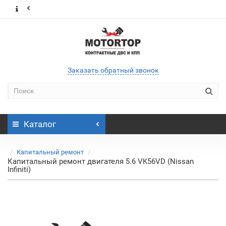
Заказать обратный звонок
Каталог
Капитальный ремонт
Капитальный ремонт двигателя 5.6 VK56VD (Nissan
Infiniti)