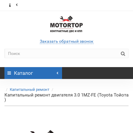
Заказать обратный звонок
Каталог
Капитальный ремонт
Капитальный ремонт двигателя 3.0 1MZ-FE (Toyota Тойота
)