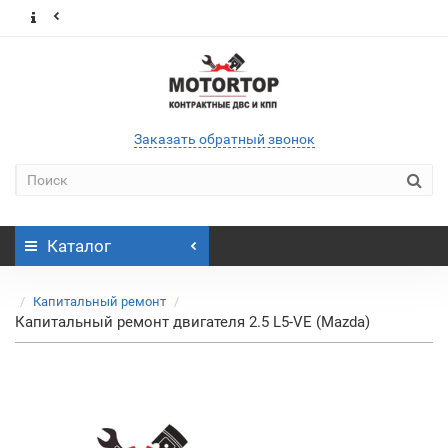
Заказать обратный звонок
Каталог
Капитальный ремонт
Капитальный ремонт двигателя 2.5 L5-VE (Mazda)