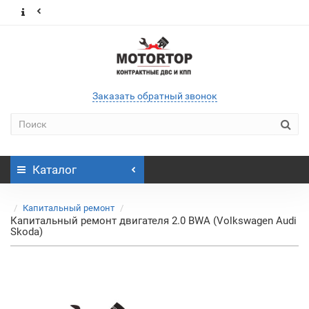
Заказать обратный звонок
Каталог
Капитальный ремонт
Капитальный ремонт двигателя 2.0 BWA (Volkswagen Audi
Skoda)