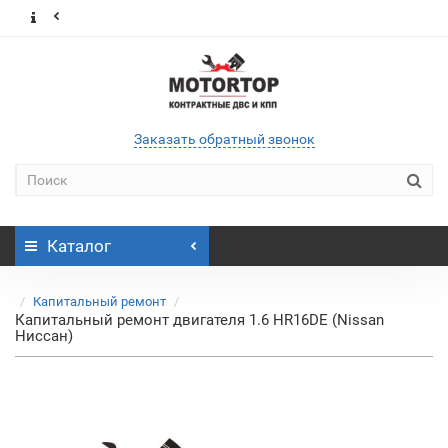
Заказать обратный звонок
Каталог
Капитальный ремонт
Капитальный ремонт двигателя 1.6 HR16DE (Nissan
Ниссан)