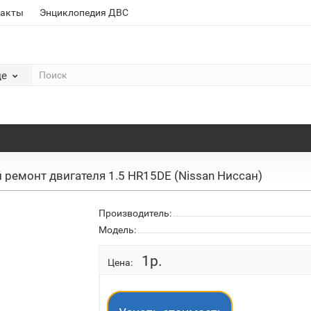
такты
Энциклопедия ДВС
де
ремонт двигателя 1.5 HR15DE (Nissan Ниссан)
Производитель:
Модель:
1р.
Цена: