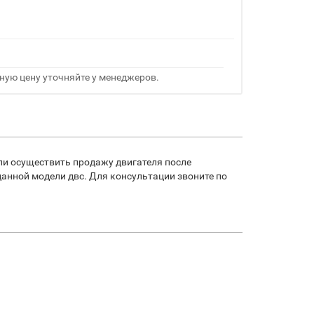
ную цену уточняйте у менеджеров.
ли осуществить продажу двигателя после
анной модели двс. Для консультации звоните по