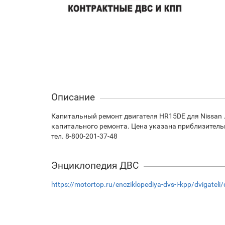
Описание
Капитальный ремонт двигателя HR15DE для Nissan 
капитального ремонта. Цена указана приблизитель
тел. 8-800-201-37-48
Энциклопедия ДВС
https://motortop.ru/encziklopediya-dvs-i-kpp/dvigateli/