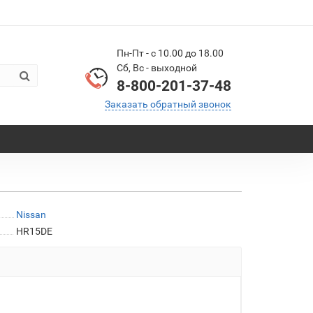
Пн-Пт - с 10.00 до 18.00
Сб, Вс - выходной
8-800-201-37-48
Заказать обратный звонок
Nissan
HR15DE