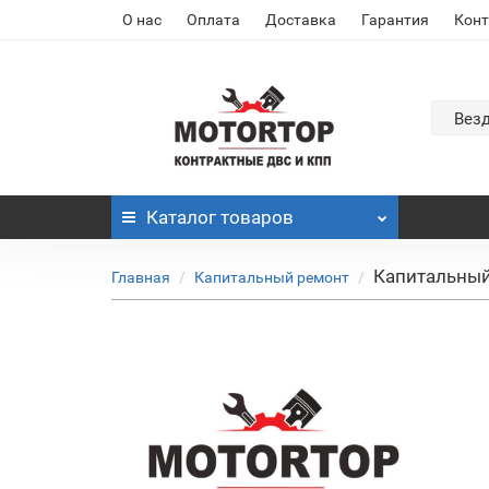
О нас
Оплата
Доставка
Гарантия
Кон
Вез
Каталог
товаров
Капитальный 
Главная
Капитальный ремонт