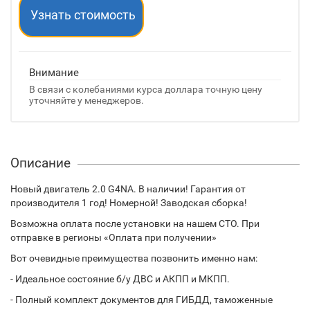
Узнать стоимость
Внимание
В связи с колебаниями курса доллара точную цену
уточняйте у менеджеров.
Описание
Новый двигатель 2.0 G4NA. В наличии! Гарантия от
производителя 1 год! Номерной! Заводская сборка!
Возможна оплата после установки на нашем СТО. При
отправке в регионы «Оплата при получении»
Вот очевидные преимущества позвонить именно нам:
- Идеальное состояние б/у ДВС и АКПП и МКПП.
- Полный комплект документов для ГИБДД, таможенные