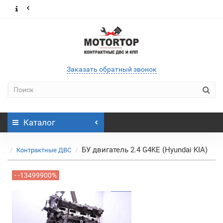
Заказать обратный звонок
Каталог
БУ двигатель 2.4 G4KE (Hyundai KIA)
Контрактные ДВС
- -13499900%