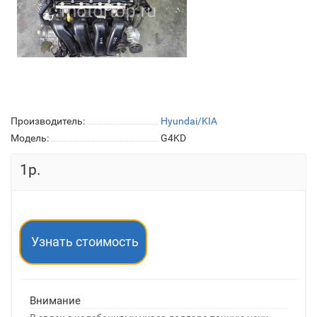
Производитель:
Hyundai/KIA
Модель:
G4KD
1р.
Узнать стоимость
Внимание