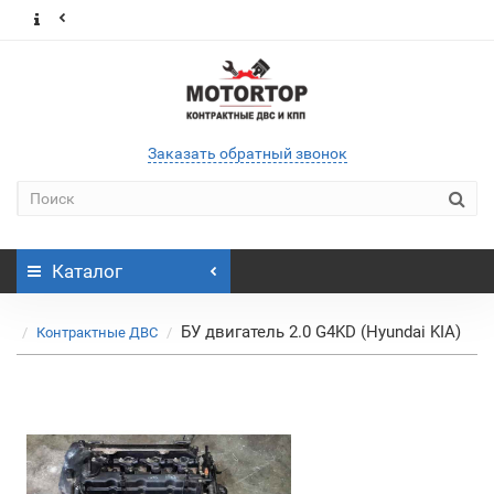
Заказать обратный звонок
Каталог
БУ двигатель 2.0 G4KD (Hyundai KIA)
Контрактные ДВС